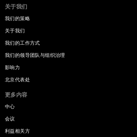
关于我们
我们的策略
关于我们
我们的工作方式
我们的领导团队与组织治理
影响力
北京代表处
更多内容
中心
会议
利益相关方