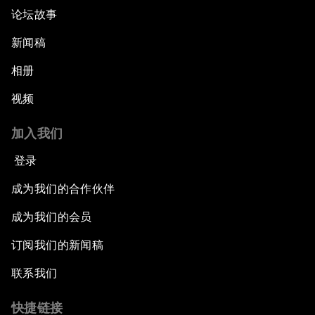
论坛故事
新闻稿
相册
视频
加入我们
登录
成为我们的合作伙伴
成为我们的会员
订阅我们的新闻稿
联系我们
快捷链接