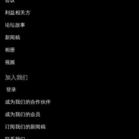
会议
利益相关方
论坛故事
新闻稿
相册
视频
加入我们
登录
成为我们的合作伙伴
成为我们的会员
订阅我们的新闻稿