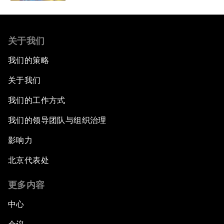
关于我们
我们的策略
关于我们
我们的工作方式
我们的领导团队与组织治理
影响力
北京代表处
更多内容
中心