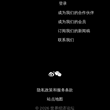
登录
成为我们的合作伙伴
成为我们的会员
订阅我们的新闻稿
联系我们
隐私政策和服务条款
站点地图
©
2026
世界经济论坛