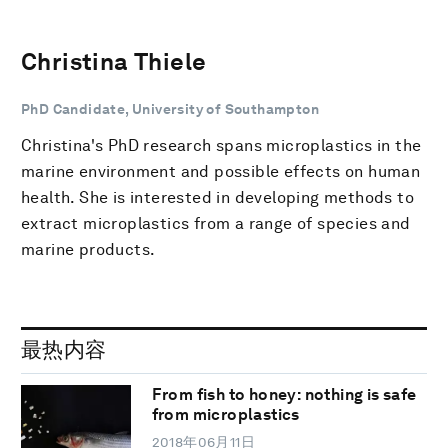
Christina Thiele
PhD Candidate, University of Southampton
Christina's PhD research spans microplastics in the
marine environment and possible effects on human
health. She is interested in developing methods to
extract microplastics from a range of species and
marine products.
最热内容
From fish to honey: nothing is safe
from microplastics
2018年06月11日