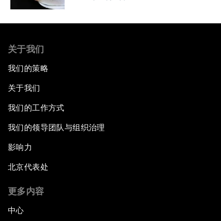
关于我们
我们的策略
关于我们
我们的工作方式
我们的领导团队与组织治理
影响力
北京代表处
更多内容
中心