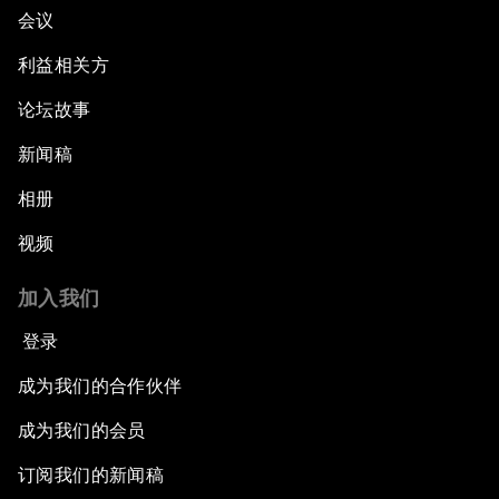
会议
利益相关方
论坛故事
新闻稿
相册
视频
加入我们
登录
成为我们的合作伙伴
成为我们的会员
订阅我们的新闻稿