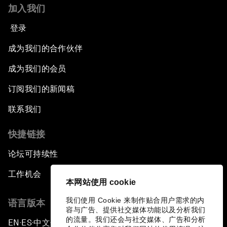
加入我们
登录
成为我们的合作伙伴
成为我们的会员
订阅我们的新闻稿
联系我们
快捷链接
论坛可持续性
工作机会
本网站使用 cookie
我们使用 Cookie 来制作贴合用户需求的内
语言版本
容与广告、提供社交媒体功能以及分析我们
的流量。我们还会与社交媒体、广告和分析
EN
ES
中文
日本語
▪
▪
▪