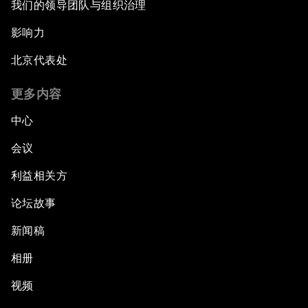
我们的领导团队与组织治理
影响力
北京代表处
更多内容
中心
会议
利益相关方
论坛故事
新闻稿
相册
视频