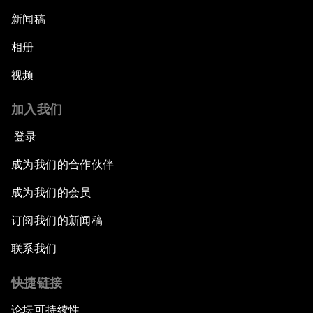
新闻稿
相册
视频
加入我们
登录
成为我们的合作伙伴
成为我们的会员
订阅我们的新闻稿
联系我们
快捷链接
论坛可持续性