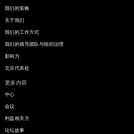
我们的策略
关于我们
我们的工作方式
我们的领导团队与组织治理
影响力
北京代表处
更多内容
中心
会议
利益相关方
论坛故事