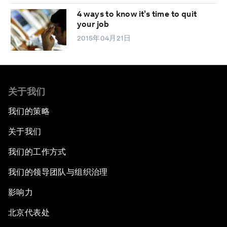
4 ways to know it’s time to quit
your job
2015年04月21日
关于我们
我们的策略
关于我们
我们的工作方式
我们的领导团队与组织治理
影响力
北京代表处