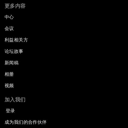
更多内容
中心
会议
利益相关方
论坛故事
新闻稿
相册
视频
加入我们
登录
成为我们的合作伙伴