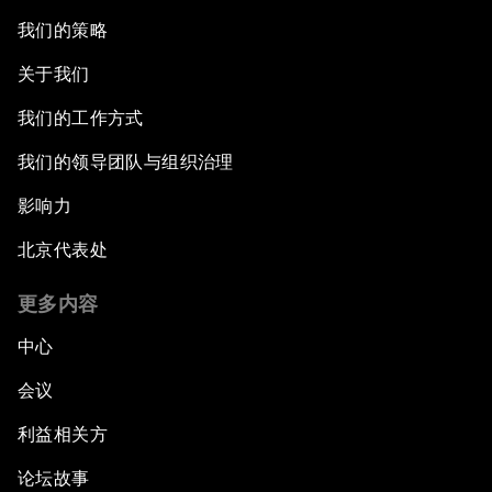
我们的策略
关于我们
我们的工作方式
我们的领导团队与组织治理
影响力
北京代表处
更多内容
中心
会议
利益相关方
论坛故事