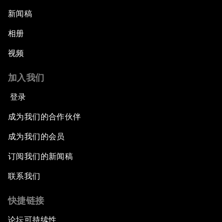
新闻稿
相册
视频
加入我们
登录
成为我们的合作伙伴
成为我们的会员
订阅我们的新闻稿
联系我们
快捷链接
论坛可持续性