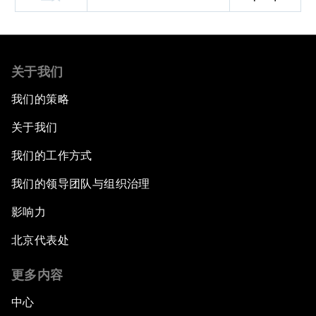
关于我们
我们的策略
关于我们
我们的工作方式
我们的领导团队与组织治理
影响力
北京代表处
更多内容
中心