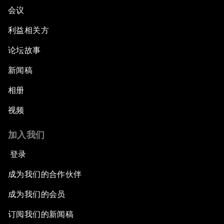
会议
利益相关方
论坛故事
新闻稿
相册
视频
加入我们
登录
成为我们的合作伙伴
成为我们的会员
订阅我们的新闻稿