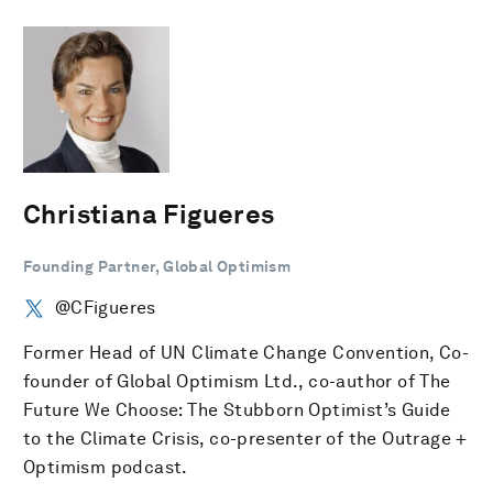
Christiana Figueres
Founding Partner, Global Optimism
@CFigueres
Former Head of UN Climate Change Convention, Co-
founder of Global Optimism Ltd., co-author of The
Future We Choose: The Stubborn Optimist’s Guide
to the Climate Crisis, co-presenter of the Outrage +
Optimism podcast.