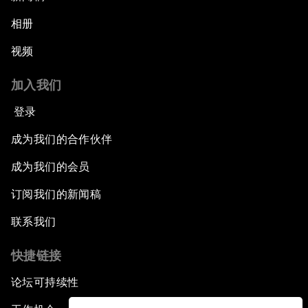
相册
视频
加入我们
登录
成为我们的合作伙伴
成为我们的会员
订阅我们的新闻稿
联系我们
快捷链接
论坛可持续性