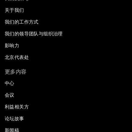
关于我们
我们的工作方式
我们的领导团队与组织治理
影响力
北京代表处
更多内容
中心
会议
利益相关方
论坛故事
新闻稿