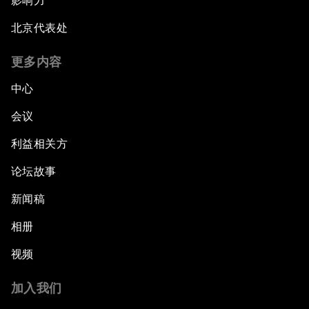
影响力
北京代表处
更多内容
中心
会议
利益相关方
论坛故事
新闻稿
相册
视频
加入我们