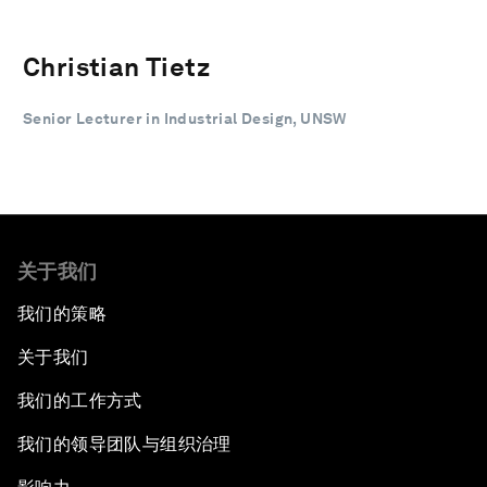
Christian Tietz
Senior Lecturer in Industrial Design, UNSW
关于我们
我们的策略
关于我们
我们的工作方式
我们的领导团队与组织治理