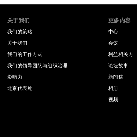
关于我们
更多内容
我们的策略
中心
关于我们
会议
我们的工作方式
利益相关方
我们的领导团队与组织治理
论坛故事
影响力
新闻稿
北京代表处
相册
视频