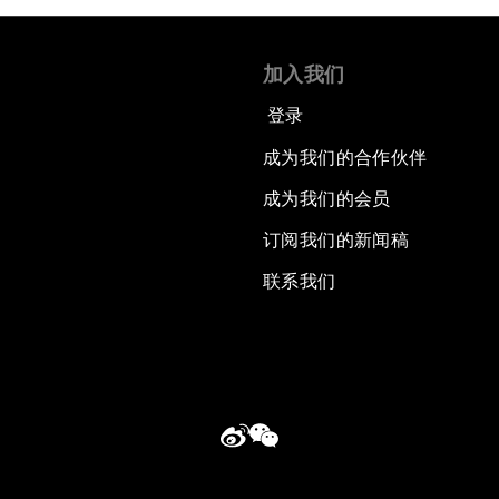
加入我们
登录
成为我们的合作伙伴
成为我们的会员
订阅我们的新闻稿
联系我们