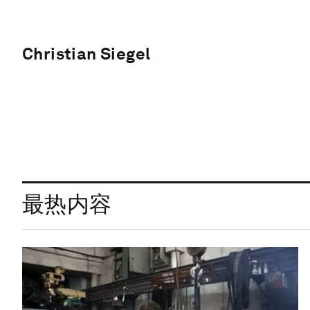
Christian Siegel
最热内容