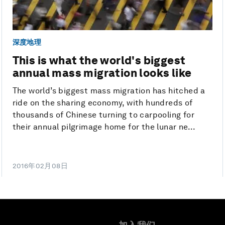
深度地理
This is what the world's biggest
annual mass migration looks like
The world’s biggest mass migration has hitched a
ride on the sharing economy, with hundreds of
thousands of Chinese turning to carpooling for
their annual pilgrimage home for the lunar ne...
2016年02月08日