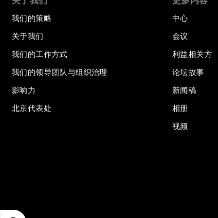
关于我们
更多内容
我们的策略
中心
关于我们
会议
我们的工作方式
利益相关方
我们的领导团队与组织治理
论坛故事
影响力
新闻稿
北京代表处
相册
视频