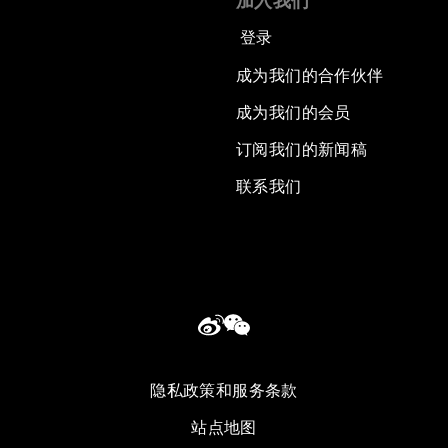
加入我们
登录
成为我们的合作伙伴
成为我们的会员
订阅我们的新闻稿
联系我们
隐私政策和服务条款
站点地图