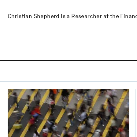
Christian Shepherd is a Researcher at the Financ