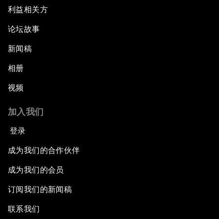
利益相关方
论坛故事
新闻稿
相册
视频
加入我们
登录
成为我们的合作伙伴
成为我们的会员
订阅我们的新闻稿
联系我们