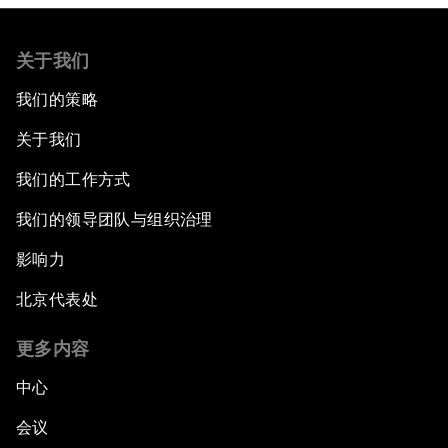
关于我们
我们的策略
关于我们
我们的工作方式
我们的领导团队与组织治理
影响力
北京代表处
更多内容
中心
会议