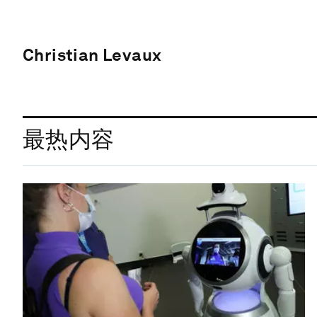
Christian Levaux
最热内容