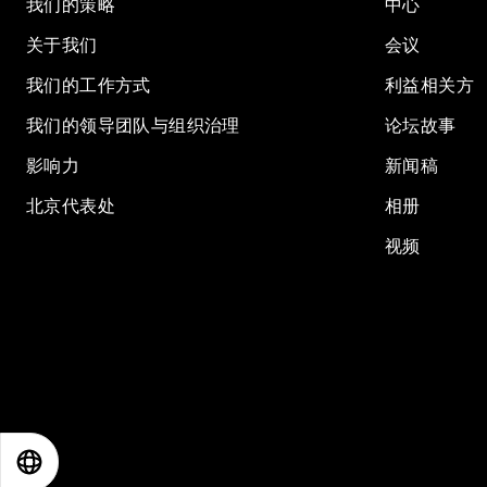
我们的策略
中心
关于我们
会议
我们的工作方式
利益相关方
我们的领导团队与组织治理
论坛故事
影响力
新闻稿
北京代表处
相册
视频
EN
ES
中文
日本語