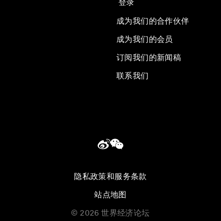
登录
成为我们的合作伙伴
成为我们的会员
订阅我们的新闻稿
联系我们
隐私政策和服务条款
站点地图
©
2026
世界经济论坛