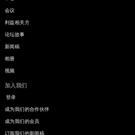
会议
利益相关方
论坛故事
新闻稿
相册
视频
加入我们
登录
成为我们的合作伙伴
成为我们的会员
订阅我们的新闻稿