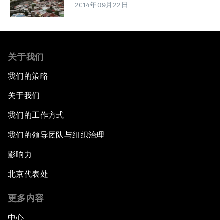
2014年09月22日
关于我们
我们的策略
关于我们
我们的工作方式
我们的领导团队与组织治理
影响力
北京代表处
更多内容
中心