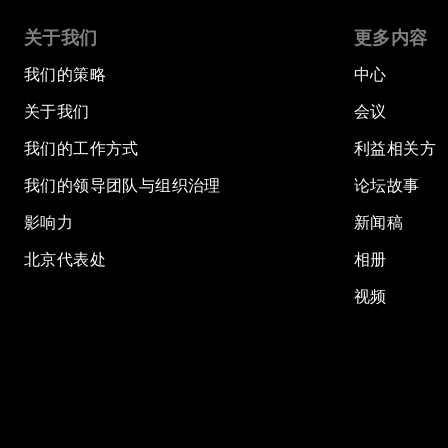
关于我们
更多内容
我们的策略
中心
关于我们
会议
我们的工作方式
利益相关方
我们的领导团队与组织治理
论坛故事
影响力
新闻稿
北京代表处
相册
视频