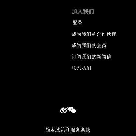
加入我们
登录
成为我们的合作伙伴
成为我们的会员
订阅我们的新闻稿
联系我们
隐私政策和服务条款