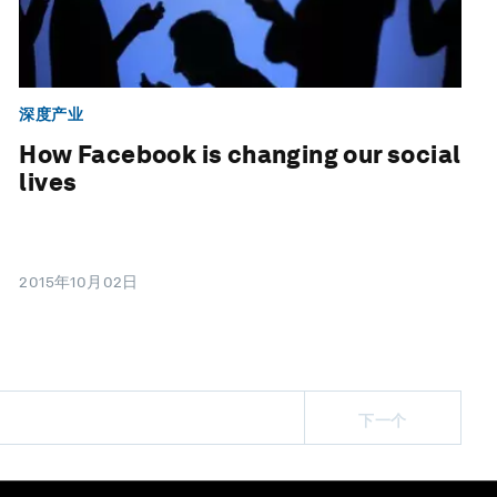
深度产业
How Facebook is changing our social
lives
2015年10月02日
下一个