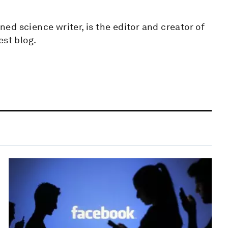
rned science writer, is the editor and creator of
est blog.