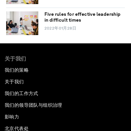
Five rules for effective leadership
in difficult times
2022年01月28日
关于我们
我们的策略
关于我们
我们的工作方式
我们的领导团队与组织治理
影响力
北京代表处