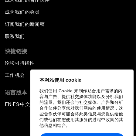
成为我们的会员
订阅我们的新闻稿
联系我们
快捷链接
论坛可持续性
工作机会
本网站使用 cookie
我们使用 Cookie 来制作贴合用户需求的内
语言版本
容与广告、提供社交媒体功能以及分析我们
的流量。我们还会与社交媒体、广告和分析
EN
ES
中文
日本語
▪
▪
▪
合作伙伴分享您对我们网站的使用情况，这
些合作伙伴可能会将此类信息与您提供给他
们或他们在您使用其服务的过程中收集的其
他信息相结合。