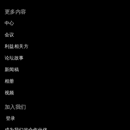
更多内容
中心
会议
利益相关方
论坛故事
新闻稿
相册
视频
加入我们
登录
成为我们的合作伙伴