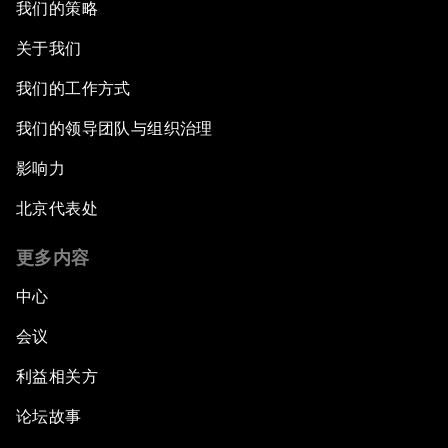
我们的策略
关于我们
我们的工作方式
我们的领导团队与组织治理
影响力
北京代表处
更多内容
中心
会议
利益相关方
论坛故事