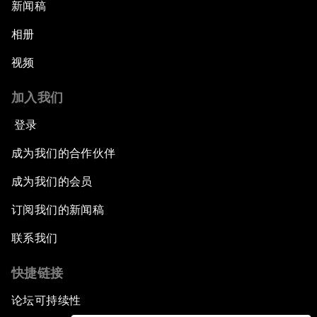
新闻稿
相册
视频
加入我们
登录
成为我们的合作伙伴
成为我们的会员
订阅我们的新闻稿
联系我们
快捷链接
论坛可持续性