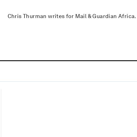
Chris Thurman writes for Mail & Guardian Africa.