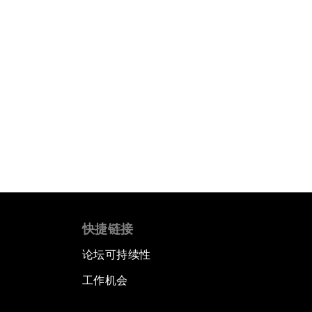
快捷链接
论坛可持续性
工作机会