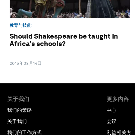
教育与技能
Should Shakespeare be taught in
Africa’s schools?
2015年08月14日
关于我们
更多内容
我们的策略
中心
关于我们
会议
我们的工作方式
利益相关方