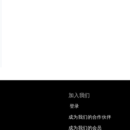
加入我们
登录
成为我们的合作伙伴
成为我们的会员