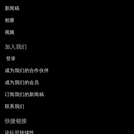
新闻稿
相册
视频
加入我们
登录
成为我们的合作伙伴
成为我们的会员
订阅我们的新闻稿
联系我们
快捷链接
论坛可持续性