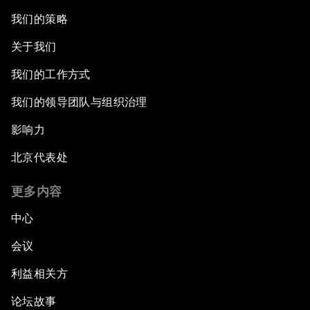
我们的策略
关于我们
我们的工作方式
我们的领导团队与组织治理
影响力
北京代表处
更多内容
中心
会议
利益相关方
论坛故事