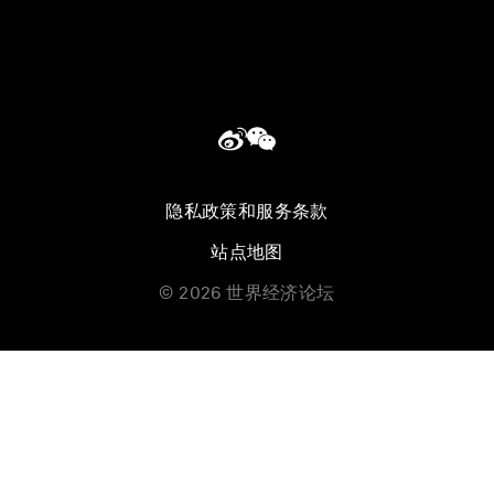
隐私政策和服务条款
站点地图
©
2026
世界经济论坛