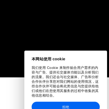
本网站使用 cookie
我们使用 Cookie 来制作贴合用户需求的内
容与广告、提供社交媒体功能以及分析我们
的流量。我们还会与社交媒体、广告和分析
合作伙伴分享您对我们网站的使用情况，这
些合作伙伴可能会将此类信息与您提供给他
们或他们在您使用其服务的过程中收集的其
他信息相结合。
拒绝