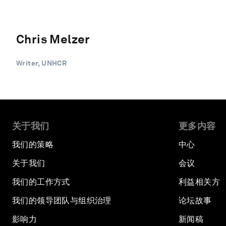
Chris Melzer
Writer, UNHCR
关于我们
更多内容
我们的策略
中心
关于我们
会议
我们的工作方式
利益相关方
我们的领导团队与组织治理
论坛故事
影响力
新闻稿