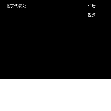
北京代表处
相册
视频