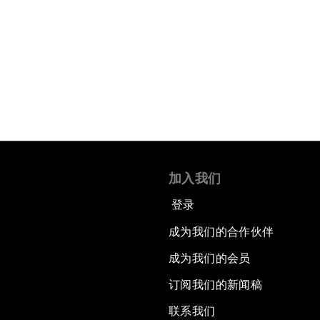
加入我们
登录
成为我们的合作伙伴
成为我们的会员
订阅我们的新闻稿
联系我们