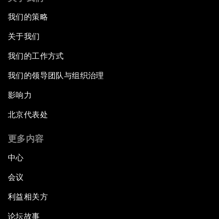
我们的策略
关于我们
我们的工作方式
我们的领导团队与组织治理
影响力
北京代表处
更多内容
中心
会议
利益相关方
论坛故事