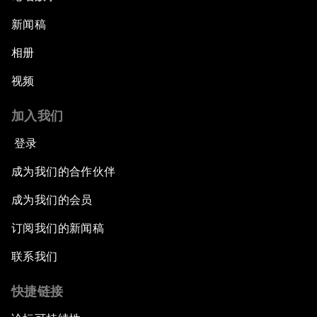
新闻稿
相册
视频
加入我们
登录
成为我们的合作伙伴
成为我们的会员
订阅我们的新闻稿
联系我们
快捷链接