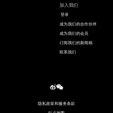
加入我们
登录
成为我们的合作伙伴
成为我们的会员
订阅我们的新闻稿
联系我们
隐私政策和服务条款
站点地图