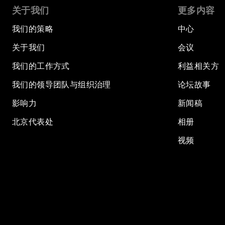
关于我们
更多内容
我们的策略
中心
关于我们
会议
我们的工作方式
利益相关方
我们的领导团队与组织治理
论坛故事
影响力
新闻稿
北京代表处
相册
视频