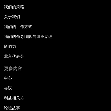
我们的策略
关于我们
我们的工作方式
我们的领导团队与组织治理
影响力
北京代表处
更多内容
中心
会议
利益相关方
论坛故事