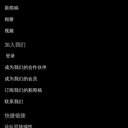
新闻稿
相册
视频
加入我们
登录
成为我们的合作伙伴
成为我们的会员
订阅我们的新闻稿
联系我们
快捷链接
论坛可持续性