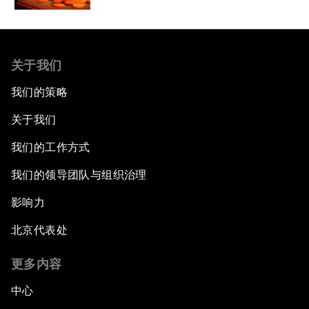
关于我们
我们的策略
关于我们
我们的工作方式
我们的领导团队与组织治理
影响力
北京代表处
更多内容
中心