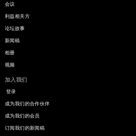
会议
利益相关方
论坛故事
新闻稿
相册
视频
加入我们
登录
成为我们的合作伙伴
成为我们的会员
订阅我们的新闻稿