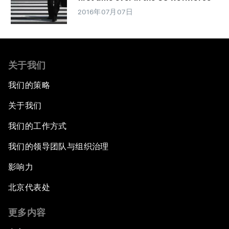
2016年07月07日
关于我们
我们的策略
关于我们
我们的工作方式
我们的领导团队与组织治理
影响力
北京代表处
更多内容