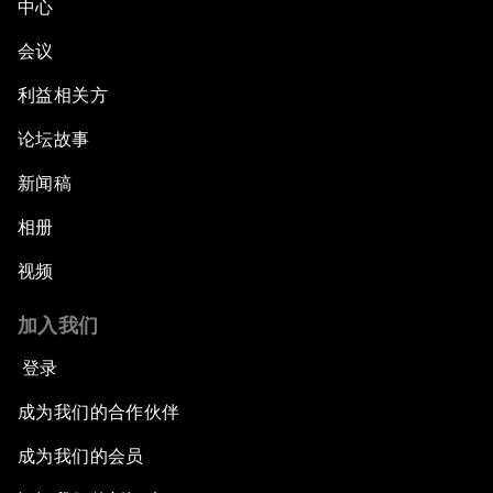
中心
会议
利益相关方
论坛故事
新闻稿
相册
视频
加入我们
登录
成为我们的合作伙伴
成为我们的会员