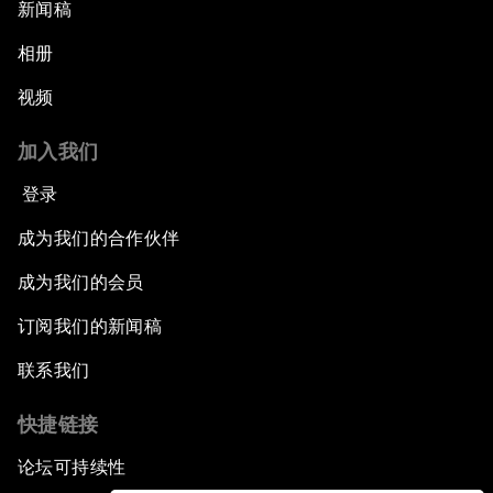
新闻稿
相册
视频
加入我们
登录
成为我们的合作伙伴
成为我们的会员
订阅我们的新闻稿
联系我们
快捷链接
论坛可持续性