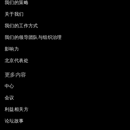
我们的策略
关于我们
我们的工作方式
我们的领导团队与组织治理
影响力
北京代表处
更多内容
中心
会议
利益相关方
论坛故事