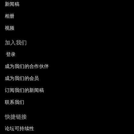
新闻稿
相册
视频
加入我们
登录
成为我们的合作伙伴
成为我们的会员
订阅我们的新闻稿
联系我们
快捷链接
论坛可持续性