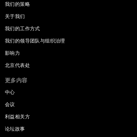
我们的策略
关于我们
我们的工作方式
我们的领导团队与组织治理
影响力
北京代表处
更多内容
中心
会议
利益相关方
论坛故事