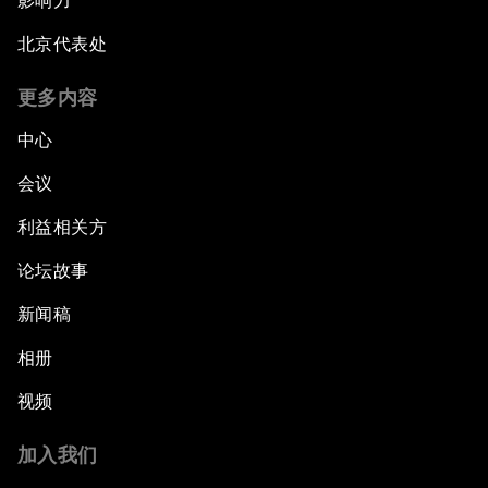
影响力
北京代表处
更多内容
中心
会议
利益相关方
论坛故事
新闻稿
相册
视频
加入我们