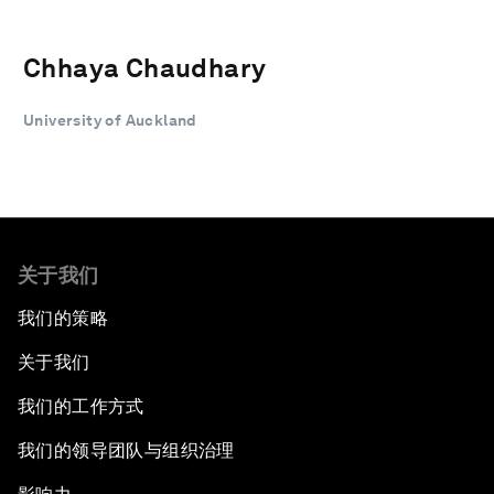
Chhaya Chaudhary
University of Auckland
关于我们
我们的策略
关于我们
我们的工作方式
我们的领导团队与组织治理