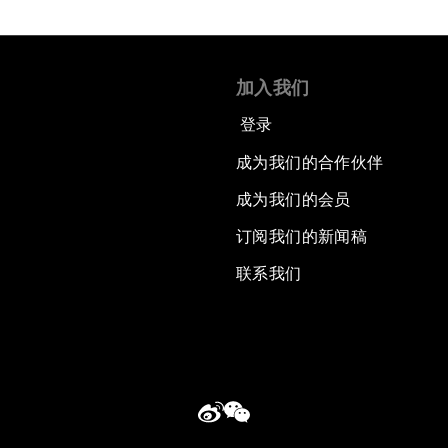
加入我们
登录
成为我们的合作伙伴
成为我们的会员
订阅我们的新闻稿
联系我们