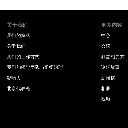
关于我们
更多内容
我们的策略
中心
关于我们
会议
我们的工作方式
利益相关方
我们的领导团队与组织治理
论坛故事
影响力
新闻稿
北京代表处
相册
视频