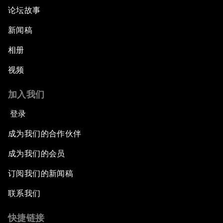
论坛故事
新闻稿
相册
视频
加入我们
登录
成为我们的合作伙伴
成为我们的会员
订阅我们的新闻稿
联系我们
快捷链接