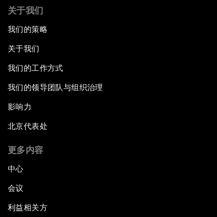
关于我们
我们的策略
关于我们
我们的工作方式
我们的领导团队与组织治理
影响力
北京代表处
更多内容
中心
会议
利益相关方