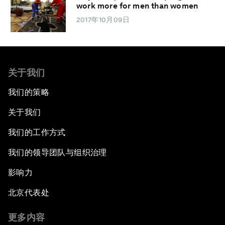
work more for men than women
2017年10月09日
关于我们
我们的策略
关于我们
我们的工作方式
我们的领导团队与组织治理
影响力
北京代表处
更多内容