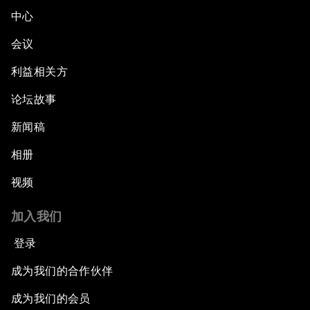
中心
会议
利益相关方
论坛故事
新闻稿
相册
视频
加入我们
登录
成为我们的合作伙伴
成为我们的会员