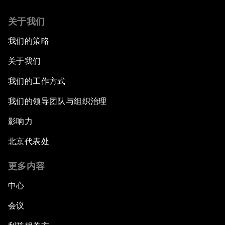
关于我们
我们的策略
关于我们
我们的工作方式
我们的领导团队与组织治理
影响力
北京代表处
更多内容
中心
会议