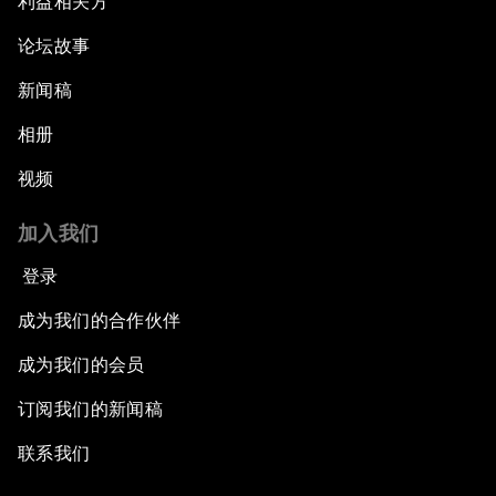
利益相关方
论坛故事
新闻稿
相册
视频
加入我们
登录
成为我们的合作伙伴
成为我们的会员
订阅我们的新闻稿
联系我们