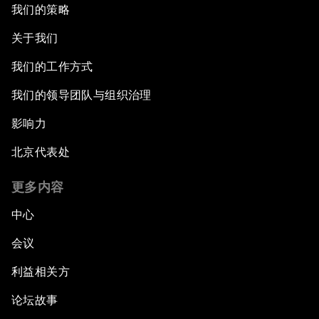
我们的策略
关于我们
我们的工作方式
我们的领导团队与组织治理
影响力
北京代表处
更多内容
中心
会议
利益相关方
论坛故事