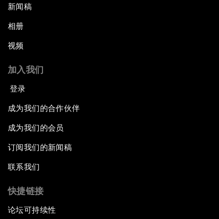
新闻稿
相册
视频
加入我们
登录
成为我们的合作伙伴
成为我们的会员
订阅我们的新闻稿
联系我们
快捷链接
论坛可持续性