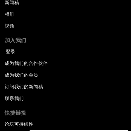
新闻稿
相册
视频
加入我们
登录
成为我们的合作伙伴
成为我们的会员
订阅我们的新闻稿
联系我们
快捷链接
论坛可持续性