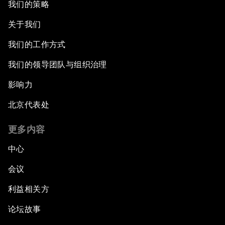
我们的策略
关于我们
我们的工作方式
我们的领导团队与组织治理
影响力
北京代表处
更多内容
中心
会议
利益相关方
论坛故事