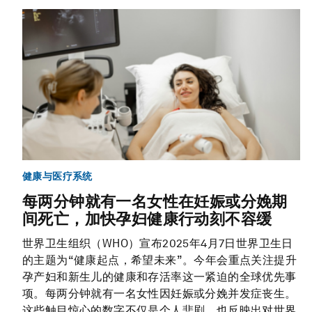
健康与医疗系统
每两分钟就有一名女性在妊娠或分娩期
间死亡，加快孕妇健康行动刻不容缓
世界卫生组织（WHO）宣布2025年4月7日世界卫生日
的主题为“健康起点，希望未来”。今年会重点关注提升
孕产妇和新生儿的健康和存活率这一紧迫的全球优先事
项。每两分钟就有一名女性因妊娠或分娩并发症丧生。
这些触目惊心的数字不仅是个人悲剧，也反映出对世界