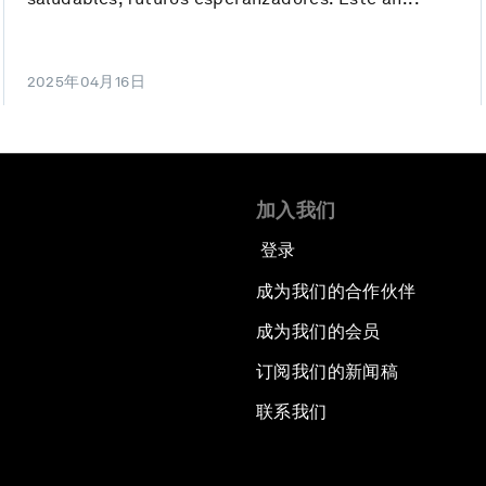
2025年04月16日
加入我们
登录
成为我们的合作伙伴
成为我们的会员
订阅我们的新闻稿
联系我们