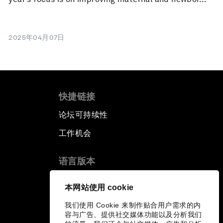
2025年04月07日
快捷链接
论坛可持续性
工作机会
语言版本
EN
ES
中文
日本語
▪
▪
▪
本网站使用 cookie
我们使用 Cookie 来制作贴合用户需求的内
容与广告、提供社交媒体功能以及分析我们