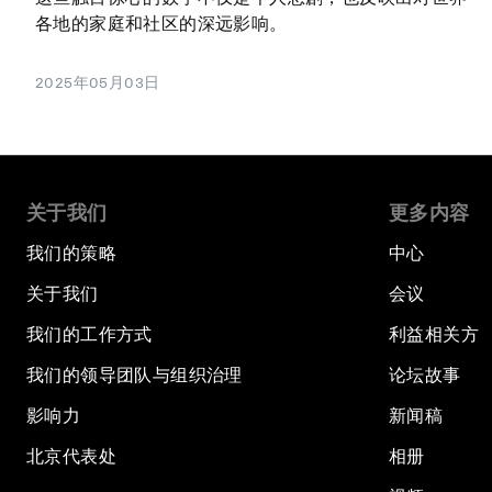
各地的家庭和社区的深远影响。
2025年05月03日
关于我们
更多内容
我们的策略
中心
关于我们
会议
我们的工作方式
利益相关方
我们的领导团队与组织治理
论坛故事
影响力
新闻稿
北京代表处
相册