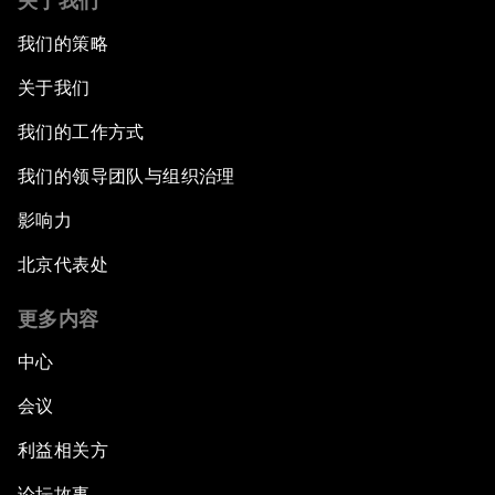
关于我们
我们的策略
关于我们
我们的工作方式
我们的领导团队与组织治理
影响力
北京代表处
更多内容
中心
会议
利益相关方
论坛故事