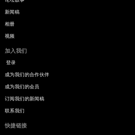
新闻稿
相册
视频
加入我们
登录
成为我们的合作伙伴
成为我们的会员
订阅我们的新闻稿
联系我们
快捷链接