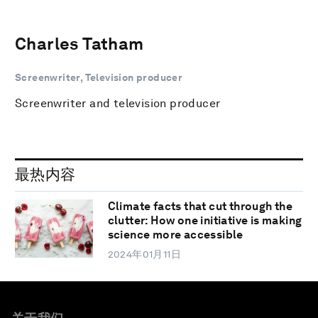
Charles Tatham
Screenwriter, Television producer
Screenwriter and television producer
最热内容
Climate facts that cut through the
clutter: How one initiative is making
science more accessible
2024年01月11日