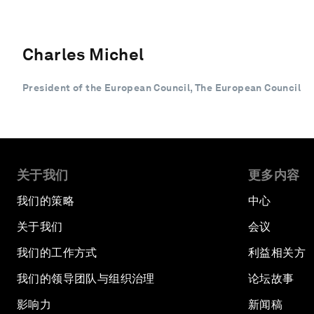
Charles Michel
President of the European Council, The European Council
关于我们
更多内容
我们的策略
中心
关于我们
会议
我们的工作方式
利益相关方
我们的领导团队与组织治理
论坛故事
影响力
新闻稿