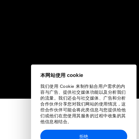
本网站使用 cookie
我们使用 Cookie 来制作贴合用户需求的内
容与广告、提供社交媒体功能以及分析我们
的流量。我们还会与社交媒体、广告和分析
合作伙伴分享您对我们网站的使用情况，这
些合作伙伴可能会将此类信息与您提供给他
们或他们在您使用其服务的过程中收集的其
他信息相结合。
拒绝