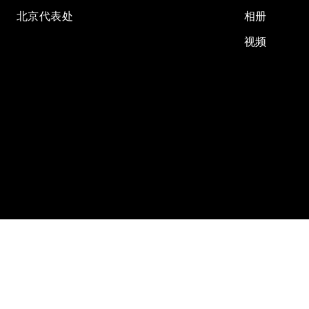
北京代表处
相册
视频