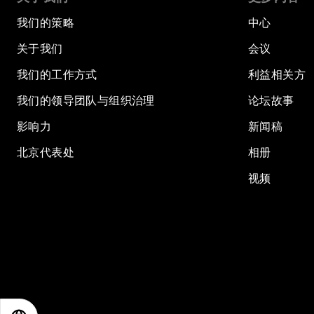
我们的策略
中心
关于我们
会议
我们的工作方式
利益相关方
我们的领导团队与组织治理
论坛故事
影响力
新闻稿
北京代表处
相册
视频