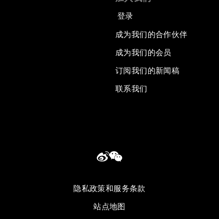
登录
成为我们的合作伙伴
成为我们的会员
订阅我们的新闻稿
联系我们
隐私政策和服务条款
站点地图