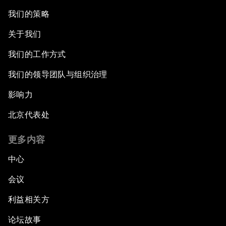
我们的策略
关于我们
我们的工作方式
我们的领导团队与组织治理
影响力
北京代表处
更多内容
中心
会议
利益相关方
论坛故事