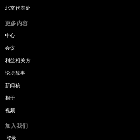
北京代表处
更多内容
中心
会议
利益相关方
论坛故事
新闻稿
相册
视频
加入我们
登录