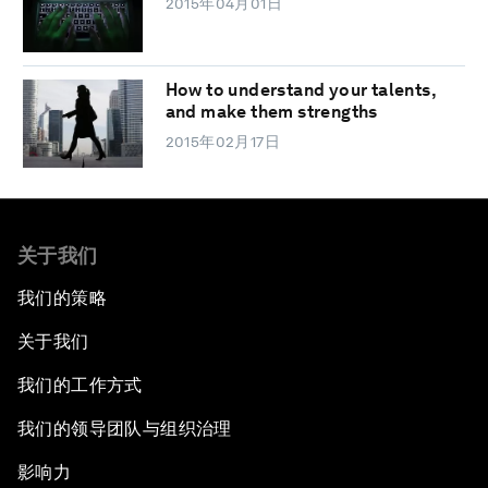
2015年04月01日
How to understand your talents,
and make them strengths
2015年02月17日
关于我们
我们的策略
关于我们
我们的工作方式
我们的领导团队与组织治理
影响力