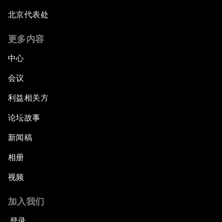
北京代表处
更多内容
中心
会议
利益相关方
论坛故事
新闻稿
相册
视频
加入我们
登录