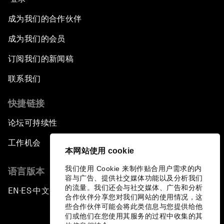
成为我们的合作伙伴
成为我们的会员
订阅我们的新闻稿
联系我们
快捷链接
论坛可持续性
工作机会
本网站使用 cookie
我们使用 Cookie 来制作贴合用户需求的内
语言版本
容与广告、提供社交媒体功能以及分析我们
的流量。我们还会与社交媒体、广告和分析
EN
ES
中文
日本語
▪
▪
▪
合作伙伴分享您对我们网站的使用情况，这
些合作伙伴可能会将此类信息与您提供给他
们或他们在您使用其服务的过程中收集的其