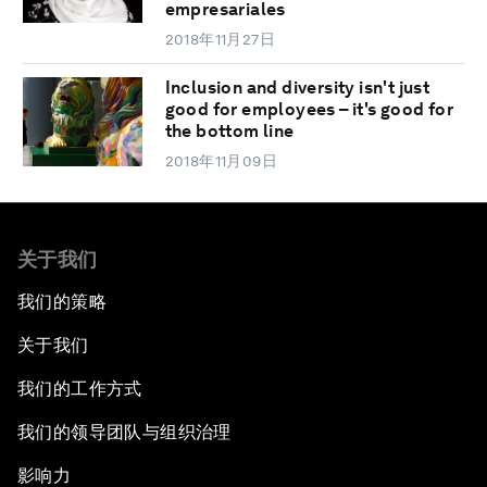
empresariales
2018年11月27日
Inclusion and diversity isn't just
good for employees – it's good for
the bottom line
2018年11月09日
关于我们
我们的策略
关于我们
我们的工作方式
我们的领导团队与组织治理
影响力