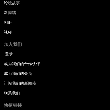
论坛故事
新闻稿
相册
视频
加入我们
登录
成为我们的合作伙伴
成为我们的会员
订阅我们的新闻稿
联系我们
快捷链接