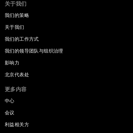
关于我们
我们的策略
关于我们
我们的工作方式
我们的领导团队与组织治理
影响力
北京代表处
更多内容
中心
会议
利益相关方