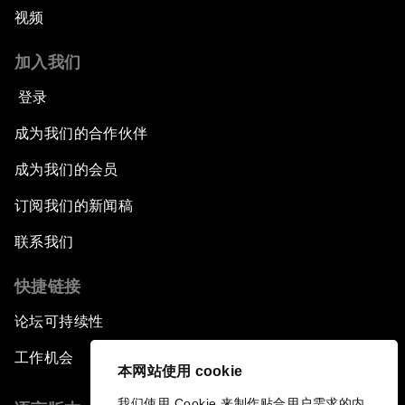
视频
加入我们
登录
成为我们的合作伙伴
成为我们的会员
订阅我们的新闻稿
联系我们
快捷链接
论坛可持续性
工作机会
本网站使用 cookie
我们使用 Cookie 来制作贴合用户需求的内