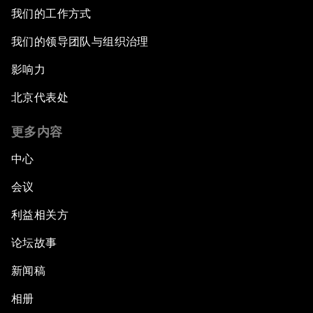
我们的工作方式
我们的领导团队与组织治理
影响力
北京代表处
更多内容
中心
会议
利益相关方
论坛故事
新闻稿
相册