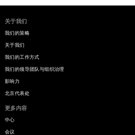
关于我们
我们的策略
关于我们
我们的工作方式
我们的领导团队与组织治理
影响力
北京代表处
更多内容
中心
会议