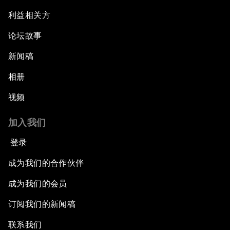
利益相关方
论坛故事
新闻稿
相册
视频
加入我们
登录
成为我们的合作伙伴
成为我们的会员
订阅我们的新闻稿
联系我们