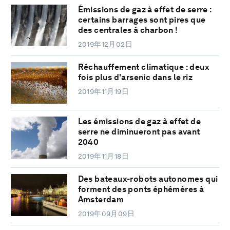
Émissions de gaz à effet de serre :
certains barrages sont pires que
des centrales à charbon !
2019年12月02日
Réchauffement climatique : deux
fois plus d'arsenic dans le riz
2019年11月19日
Les émissions de gaz à effet de
serre ne diminueront pas avant
2040
2019年11月18日
Des bateaux-robots autonomes qui
forment des ponts éphémères à
Amsterdam
2019年09月09日