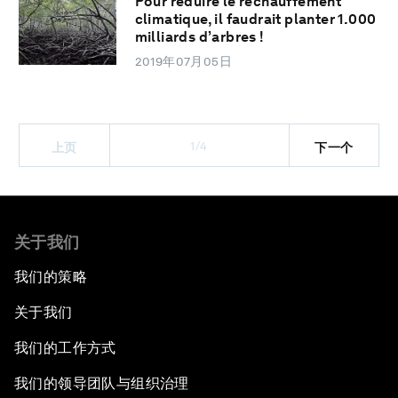
Pour réduire le réchauffement
climatique, il faudrait planter 1.000
milliards d’arbres !
2019年07月05日
1/4
上页
下一个
关于我们
我们的策略
关于我们
我们的工作方式
我们的领导团队与组织治理