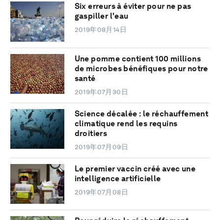
Six erreurs à éviter pour ne pas
gaspiller l'eau
2019年08月14日
Une pomme contient 100 millions
de microbes bénéfiques pour notre
santé
2019年07月30日
Science décalée : le réchauffement
climatique rend les requins
droitiers
2019年07月09日
Le premier vaccin créé avec une
intelligence artificielle
2019年07月08日