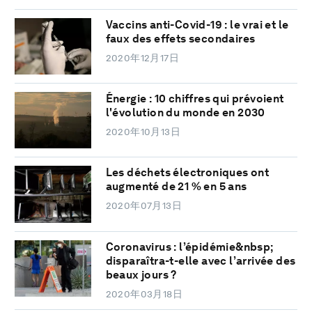
Vaccins anti-Covid-19 : le vrai et le
faux des effets secondaires
2020年12月17日
Énergie : 10 chiffres qui prévoient
l'évolution du monde en 2030
2020年10月13日
Les déchets électroniques ont
augmenté de 21 % en 5 ans
2020年07月13日
Coronavirus : l’épidémie&nbsp;
disparaîtra-t-elle avec l’arrivée des
beaux jours ?
2020年03月18日