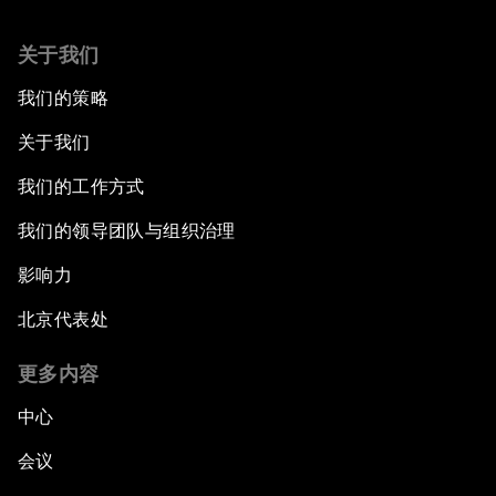
关于我们
我们的策略
关于我们
我们的工作方式
我们的领导团队与组织治理
影响力
北京代表处
更多内容
中心
会议