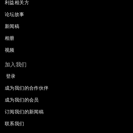
利益相关方
论坛故事
新闻稿
相册
视频
加入我们
登录
成为我们的合作伙伴
成为我们的会员
订阅我们的新闻稿
联系我们