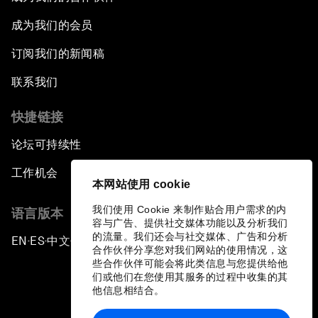
成为我们的会员
订阅我们的新闻稿
联系我们
快捷链接
论坛可持续性
工作机会
本网站使用 cookie
我们使用 Cookie 来制作贴合用户需求的内
语言版本
容与广告、提供社交媒体功能以及分析我们
的流量。我们还会与社交媒体、广告和分析
EN
ES
中文
日本語
▪
▪
▪
合作伙伴分享您对我们网站的使用情况，这
些合作伙伴可能会将此类信息与您提供给他
们或他们在您使用其服务的过程中收集的其
他信息相结合。