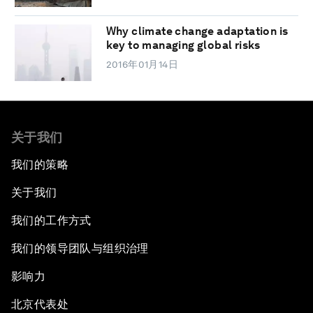
Why climate change adaptation is
key to managing global risks
2016年01月14日
关于我们
我们的策略
关于我们
我们的工作方式
我们的领导团队与组织治理
影响力
北京代表处