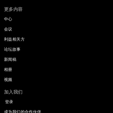
更多内容
中心
会议
利益相关方
论坛故事
新闻稿
相册
视频
加入我们
登录
成为我们的合作伙伴