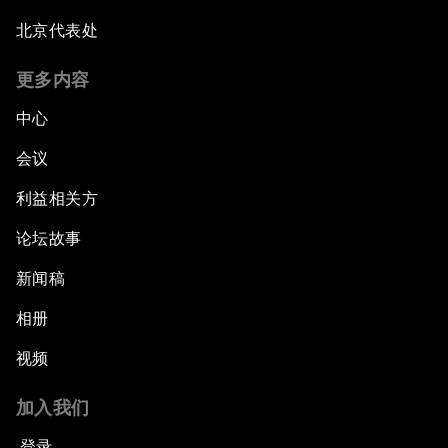
北京代表处
更多内容
中心
会议
利益相关方
论坛故事
新闻稿
相册
视频
加入我们
登录