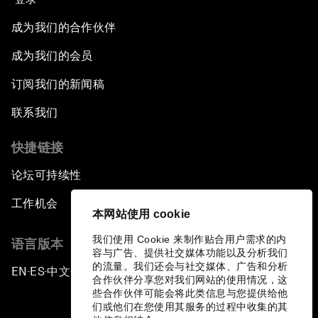
成为我们的合作伙伴
成为我们的会员
订阅我们的新闻稿
联系我们
快捷链接
论坛可持续性
工作机会
本网站使用 cookie
我们使用 Cookie 来制作贴合用户需求的内
语言版本
容与广告、提供社交媒体功能以及分析我们
的流量。我们还会与社交媒体、广告和分析
EN
ES
中文
日本語
▪
▪
▪
合作伙伴分享您对我们网站的使用情况，这
些合作伙伴可能会将此类信息与您提供给他
们或他们在您使用其服务的过程中收集的其