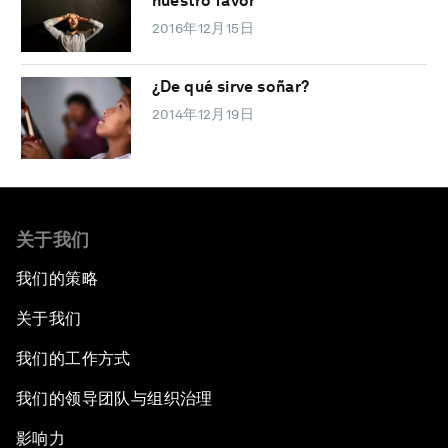
nuestro favor
2016年12月15日
¿De qué sirve soñar?
2014年12月19日
关于我们
我们的策略
关于我们
我们的工作方式
我们的领导团队与组织治理
影响力